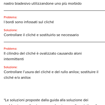
nastro biadesivo utilizzandone uno più morbido
________________________________________________
Problema:
I bordi sono infossati sul cliché
Soluzione:
Controllare il cliché e sostituirlo se necessario
________________________________________________
Problema:
Il cilindro del cliché è ovalizzato causando aloni
intermittenti
Soluzione:
Controllare l’usura del cliché e del rullo anilox; sostituire il
cliché e/o anilox
*Le soluzioni proposte dalla guida alla soluzione dei