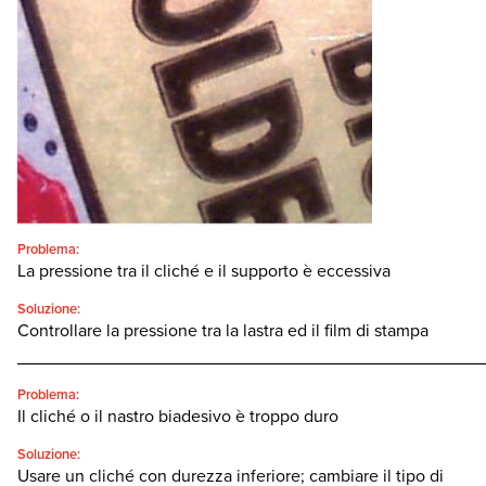
Italiano
SEARCH
Problema:
La pressione tra il cliché e il supporto è eccessiva
Soluzione:
Controllare la pressione tra la lastra ed il film di stampa
________________________________________________
Problema:
Il cliché o il nastro biadesivo è troppo duro
Soluzione:
Usare un cliché con durezza inferiore; cambiare il tipo di