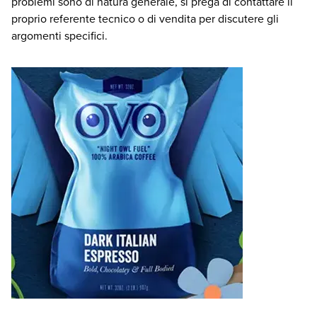
problemi sono di natura generale, si prega di contattare il
proprio referente tecnico o di vendita per discutere gli
argomenti specifici.