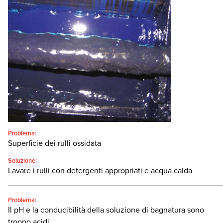
Italiano
SEARCH
Problema:
Superficie dei rulli ossidata
Soluzione:
Lavare i rulli con detergenti appropriati e acqua calda
________________________________________________
Problema:
Il pH e la conducibilità della soluzione di bagnatura sono
troppo acidi