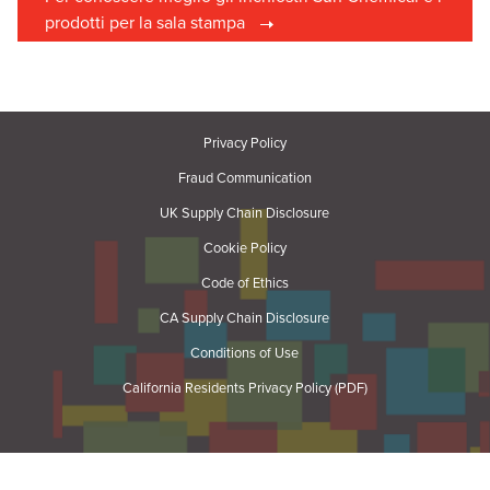
prodotti per la sala stampa
Privacy Policy
Fraud Communication
UK Supply Chain Disclosure
Cookie Policy
Code of Ethics
CA Supply Chain Disclosure
Conditions of Use
California Residents Privacy Policy (PDF)