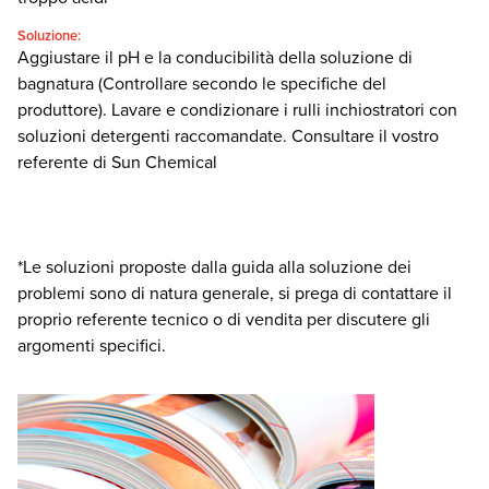
Soluzione:
Aggiustare il pH e la conducibilità della soluzione di
bagnatura (Controllare secondo le specifiche del
produttore). Lavare e condizionare i rulli inchiostratori con
soluzioni detergenti raccomandate. Consultare il vostro
referente di Sun Chemical
*Le soluzioni proposte dalla guida alla soluzione dei
problemi sono di natura generale, si prega di contattare il
proprio referente tecnico o di vendita per discutere gli
argomenti specifici.