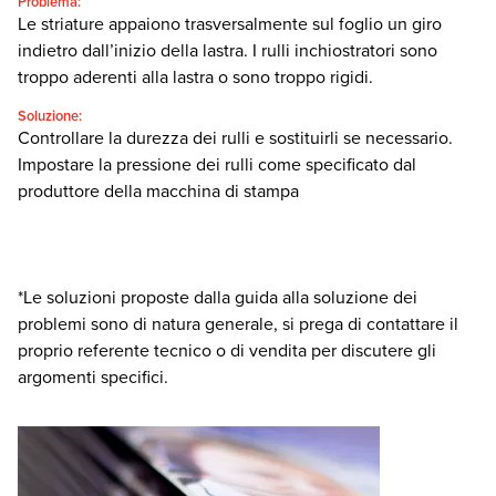
Problema:
Le striature appaiono trasversalmente sul foglio un giro
indietro dall’inizio della lastra. I rulli inchiostratori sono
troppo aderenti alla lastra o sono troppo rigidi.
Soluzione:
Controllare la durezza dei rulli e sostituirli se necessario.
Impostare la pressione dei rulli come specificato dal
produttore della macchina di stampa
*Le soluzioni proposte dalla guida alla soluzione dei
problemi sono di natura generale, si prega di contattare il
proprio referente tecnico o di vendita per discutere gli
argomenti specifici.