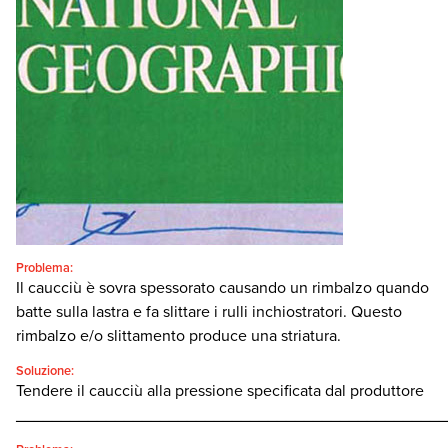
Italiano
SEARCH
Problema:
Il caucciù è sovra spessorato causando un rimbalzo quando
batte sulla lastra e fa slittare i rulli inchiostratori. Questo
rimbalzo e/o slittamento produce una striatura.
Soluzione:
Tendere il caucciù alla pressione specificata dal produttore
________________________________________________