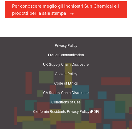
Per conoscere meglio gli inchiostri Sun Chemical e i
prodotti per la sala stampa
Privacy Policy
Fraud Communication
UK Supply Chain Disclosure
Cookie Policy
Code of Ethics
CA Supply Chain Disclosure
Conditions of Use
California Residents Privacy Policy (PDF)