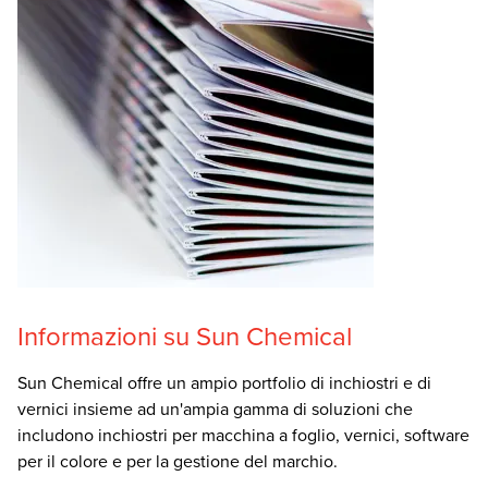
Informazioni su Sun Chemical
Sun Chemical offre un ampio portfolio di inchiostri e di
vernici insieme ad un'ampia gamma di soluzioni che
includono inchiostri per macchina a foglio, vernici, software
per il colore e per la gestione del marchio.