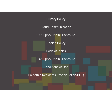
Privacy Policy
Fraud Communication
UK Supply Chain Disclosure
Cookie Policy
Code of Ethics
CA Supply Chain Disclosure
Conditions of Use
California Residents Privacy Policy (PDF)