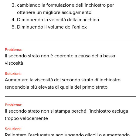
cambiando la formulazione dell’inchiostro per
ottenere un migliore asciugamento
Diminuendo la velocità della macchina
Diminuendo il volume dell’anilox
________________________________________________
Problema:
Il secondo strato non è coprente a causa della bassa
viscosità
Soluzioni:
Aumentare la viscosità del secondo strato di inchiostro
rendendola più elevata di quella del primo strato
________________________________________________
Problema:
Il secondo strato non si stampa perché l’inchiostro asciuga
troppo velocemente
Soluzioni:
Rallentare l’asciugatura aggiungendo glicoli o aumentando