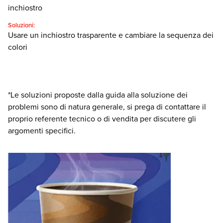
inchiostro
Soluzioni:
Usare un inchiostro trasparente e cambiare la sequenza dei
colori
*Le soluzioni proposte dalla guida alla soluzione dei
problemi sono di natura generale, si prega di contattare il
proprio referente tecnico o di vendita per discutere gli
argomenti specifici.