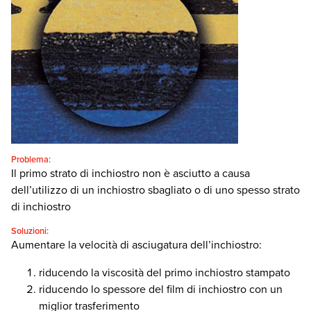
Italiano
SEARCH
Problema:
Il primo strato di inchiostro non è asciutto a causa
dell’utilizzo di un inchiostro sbagliato o di uno spesso strato
di inchiostro
Soluzioni:
Aumentare la velocità di asciugatura dell’inchiostro:
riducendo la viscosità del primo inchiostro stampato
riducendo lo spessore del film di inchiostro con un
miglior trasferimento