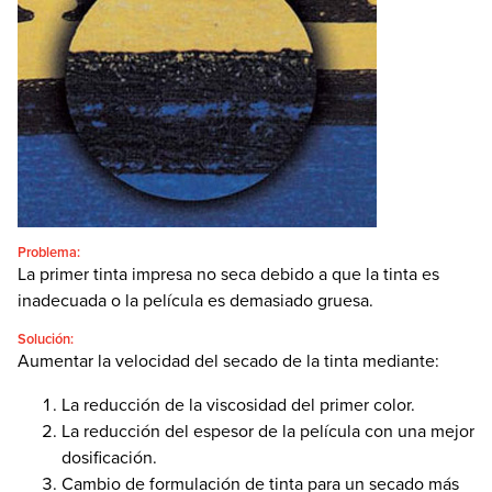
CONTACTO
BUSCAR:'
Español
SEARCH
Problema:
La primer tinta impresa no seca debido a que la tinta es
inadecuada o la película es demasiado gruesa.
Solución:
Aumentar la velocidad del secado de la tinta mediante:
La reducción de la viscosidad del primer color.
La reducción del espesor de la película con una mejor
dosificación.
Cambio de formulación de tinta para un secado más