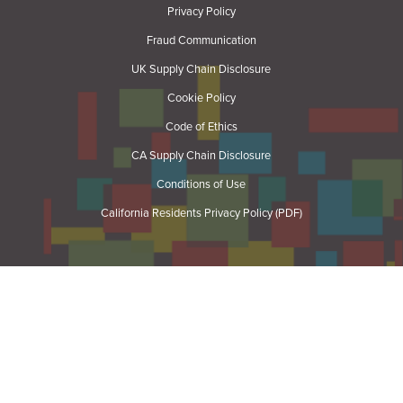
Privacy Policy
Fraud Communication
UK Supply Chain Disclosure
Cookie Policy
Code of Ethics
CA Supply Chain Disclosure
Conditions of Use
California Residents Privacy Policy (PDF)