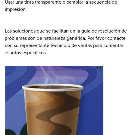
Usar una tinta transparente o cambiar la secuencia de
impresión.
Las soluciones que se facilitan en la guía de resolución de
problemas son de naturaleza genérica. Por favor contacte
con su representante técnico o de ventas para comentar
asuntos específicos.