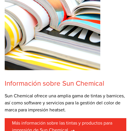
Información sobre Sun Chemical
Sun Chemical ofrece una amplia gama de tintas y barnices,
así como software y servicios para la gestión del color de
marca para impresión heatset.
Más información sobre las tintas y productos para
impresión de Sun Chemical