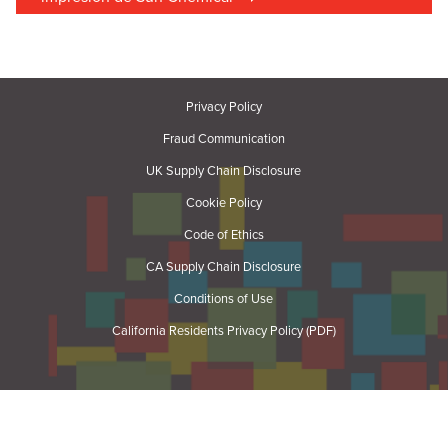
Privacy Policy
Fraud Communication
UK Supply Chain Disclosure
Cookie Policy
Code of Ethics
CA Supply Chain Disclosure
Conditions of Use
California Residents Privacy Policy (PDF)