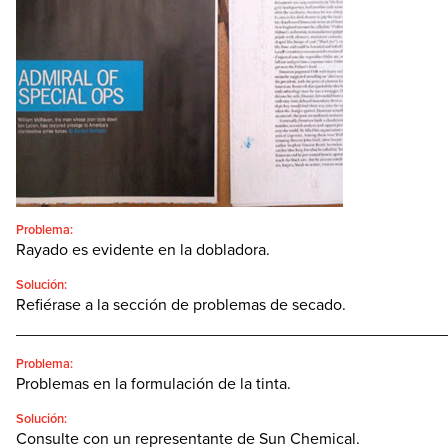
CONTACTO
BUSCAR:'
Español
SEARCH
Problema:
Rayado es evidente en la dobladora.
Solución:
Refiérase a la sección de problemas de secado.
________________________________________________
Problema:
Problemas en la formulación de la tinta.
Solución:
Consulte con un representante de Sun Chemical.