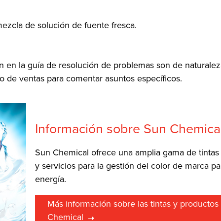
zcla de solución de fuente fresca.
tan en la guía de resolución de problemas son de naturalez
o de ventas para comentar asuntos específicos.
Información sobre Sun Chemica
Sun Chemical ofrece una amplia gama de tintas 
y servicios para la gestión del color de marca p
energía.
Más información sobre las tintas y producto
Chemical