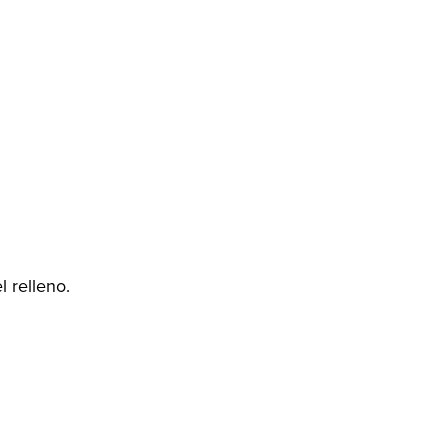
l relleno.