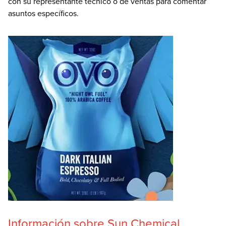
con su representante técnico o de ventas para comentar
asuntos específicos.
Información sobre Sun Chemical