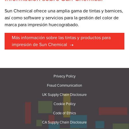
Sun Chemical ofrece una amplia gama de tintas y barnices,
así como software y servicios para la gestión del color de
marca para impresión huecograbado.
Más información sobre las tintas y productos para
impresión de Sun Chemical
Privacy Policy
Fraud Communication
UK Supply Chain Disclosure
Cookie Policy
Code of Ethics
CA Supply Chain Disclosure