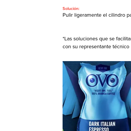
Solución:
Pulir ligeramente el cilindro 
*Las soluciones que se facili
con su representante técnico 