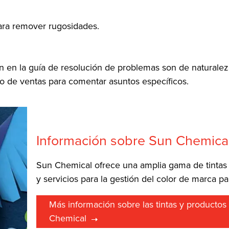
para remover rugosidades.
tan en la guía de resolución de problemas son de naturalez
o de ventas para comentar asuntos específicos.
Información sobre Sun Chemica
Sun Chemical ofrece una amplia gama de tintas 
y servicios para la gestión del color de marca 
Más información sobre las tintas y producto
Chemical