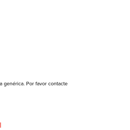
a genérica. Por favor contacte
l