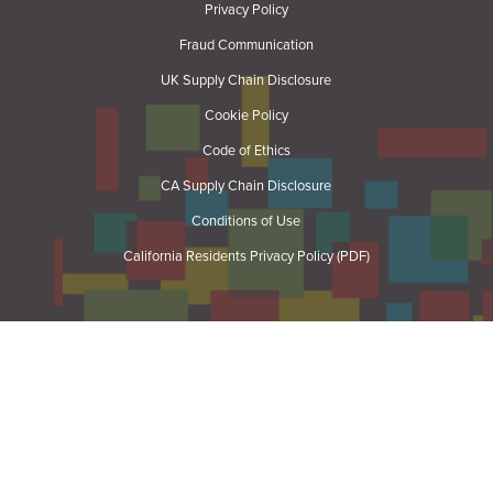
Privacy Policy
Fraud Communication
UK Supply Chain Disclosure
Cookie Policy
Code of Ethics
CA Supply Chain Disclosure
Conditions of Use
California Residents Privacy Policy (PDF)