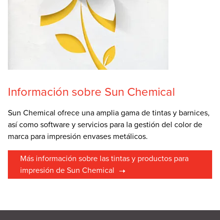
Información sobre Sun Chemical
Sun Chemical ofrece una amplia gama de tintas y barnices,
así como software y servicios para la gestión del color de
marca para impresión envases metálicos.
Más información sobre las tintas y productos para
impresión de Sun Chemical