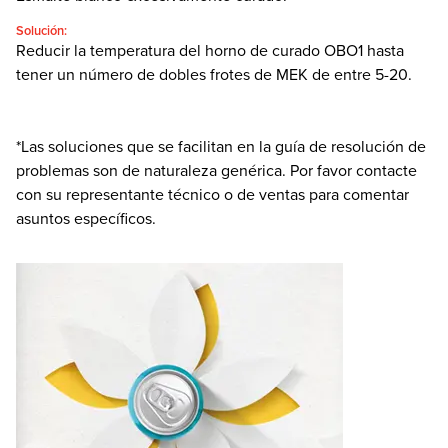
Solución:
Reducir la temperatura del horno de curado OBO1 hasta
tener un número de dobles frotes de MEK de entre 5-20.
*Las soluciones que se facilitan en la guía de resolución de
problemas son de naturaleza genérica. Por favor contacte
con su representante técnico o de ventas para comentar
asuntos específicos.