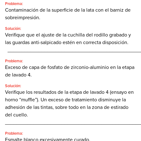
Problema:
Contaminación de la superficie de la lata con el barniz de
sobreimpresión.
Solución:
Verifique que el ajuste de la cuchilla del rodillo grabado y
las guardas anti-salpicado estén en correcta disposición.
_______________________________________________
Problema:
Exceso de capa de fosfato de zirconio-aluminio en la etapa
de lavado 4.
Solución:
Verifique los resultados de la etapa de lavado 4 (ensayo en
horno “muffle”). Un exceso de tratamiento disminuye la
adhesión de las tintas, sobre todo en la zona de estirado
del cuello.
________________________________________________
Problema:
Esmalte blanco excesivamente curado.