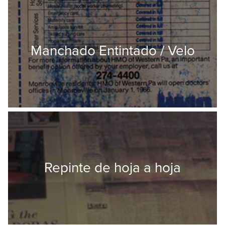
Manchado Entintado / Velo
Repinte de hoja a hoja