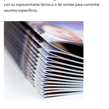
con su representante técnico o de ventas para comentar
asuntos específicos.