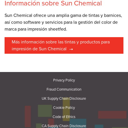
Información sobre Sun Chemical
Sun Chemical ofrece una amplia gama de tintas y barnices,
así como software y servicios para la gestión del color de
marca para impresión sheetfed.
Más información sobre las tintas y productos para
impresión de Sun Chemical
Privacy Policy
Fraud Communication
UK Supply Chain Disclosure
Cookie Policy
Code of Ethics
CA Supply Chain Disclosure