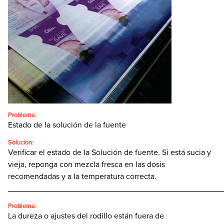
CONTACTO
BUSCAR:'
Español
SEARCH
Problema:
Estado de la solución de la fuente
Solución:
Verificar el estado de la Solución de fuente. Si está sucia y
vieja, reponga con mezcla fresca en las dosis
recomendadas y a la temperatura correcta.
________________________________________________
Problema:
La dureza o ajustes del rodillo están fuera de