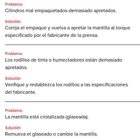
Problema:
Cilindros mal empaquetados-demasiado apretados.
Solución:
Corrija el empaque y vuelva a apretar la mantilla al torque
especificado por el fabricante de la prensa.
________________________________________________
Problema:
Los rodillos de tinta o humectadores están demasiado
apretados.
Solución:
Verifique y restablezca los rodillos a las especificaciones
del fabricante.
________________________________________________
Problema:
La mantilla está cristalizada (glaseada).
Solución:
Remueva el glaseado o cambie la mantilla.