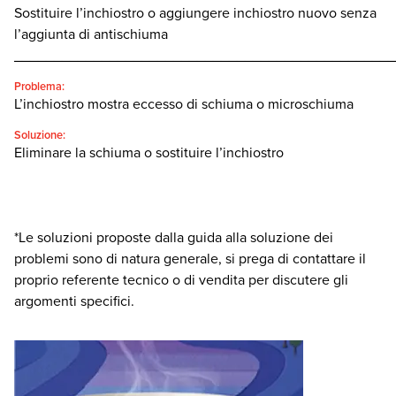
Sostituire l’inchiostro o aggiungere inchiostro nuovo senza
l’aggiunta di antischiuma
________________________________________________
Problema:
L’inchiostro mostra eccesso di schiuma o microschiuma
Soluzione:
Eliminare la schiuma o sostituire l’inchiostro
*Le soluzioni proposte dalla guida alla soluzione dei
problemi sono di natura generale, si prega di contattare il
proprio referente tecnico o di vendita per discutere gli
argomenti specifici.