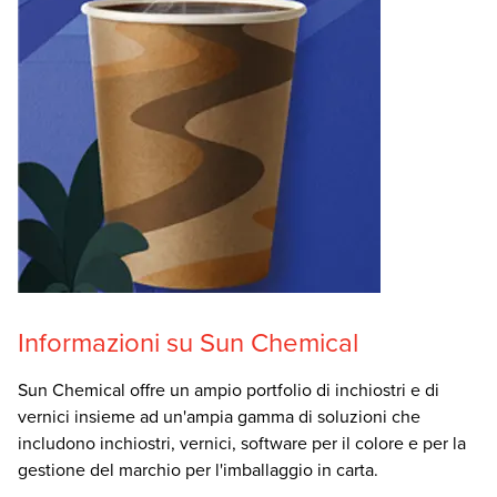
Informazioni su Sun Chemical
Sun Chemical offre un ampio portfolio di inchiostri e di
vernici insieme ad un'ampia gamma di soluzioni che
includono inchiostri, vernici, software per il colore e per la
gestione del marchio per l'imballaggio in carta.