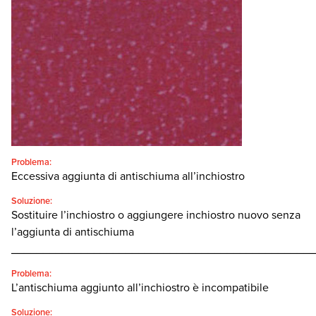
Italiano
SEARCH
Problema:
Eccessiva aggiunta di antischiuma all’inchiostro
Soluzione:
Sostituire l’inchiostro o aggiungere inchiostro nuovo senza
l’aggiunta di antischiuma
________________________________________________
Problema:
L’antischiuma aggiunto all’inchiostro è incompatibile
Soluzione: