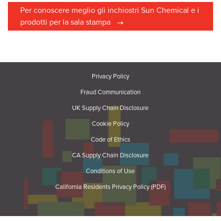
Per conoscere meglio gli inchiostri Sun Chemical e i
prodotti per la sala stampa
Privacy Policy
Fraud Communication
UK Supply Chain Disclosure
Cookie Policy
Code of Ethics
CA Supply Chain Disclosure
Conditions of Use
California Residents Privacy Policy (PDF)