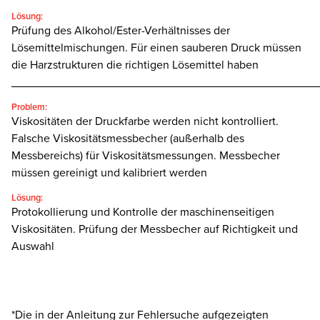
Lösung:
Prüfung des Alkohol/Ester-Verhältnisses der
Lösemittelmischungen. Für einen sauberen Druck müssen
die Harzstrukturen die richtigen Lösemittel haben
________________________________________________
Problem:
Viskositäten der Druckfarbe werden nicht kontrolliert.
Falsche Viskositätsmessbecher (außerhalb des
Messbereichs) für Viskositätsmessungen. Messbecher
müssen gereinigt und kalibriert werden
Lösung:
Protokollierung und Kontrolle der maschinenseitigen
Viskositäten. Prüfung der Messbecher auf Richtigkeit und
Auswahl
*Die in der Anleitung zur Fehlersuche aufgezeigten