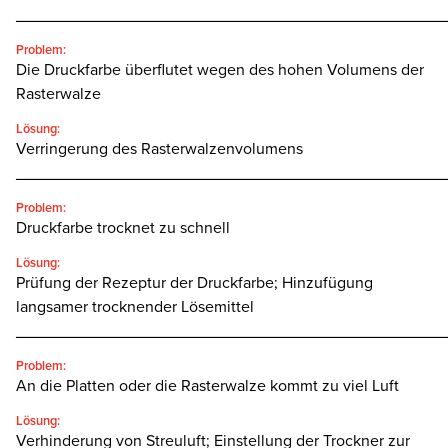
________________________________________________
Problem:
Die Druckfarbe überflutet wegen des hohen Volumens der
Rasterwalze
Lösung:
Verringerung des Rasterwalzenvolumens
________________________________________________
Problem:
Druckfarbe trocknet zu schnell
Lösung:
Prüfung der Rezeptur der Druckfarbe; Hinzufügung
langsamer trocknender Lösemittel
________________________________________________
Problem:
An die Platten oder die Rasterwalze kommt zu viel Luft
Lösung:
Verhinderung von Streuluft; Einstellung der Trockner zur