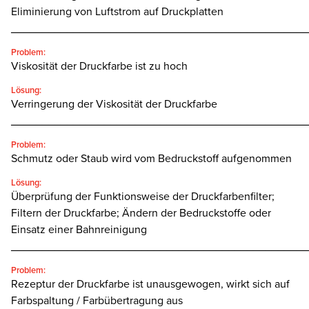
Eliminierung von Luftstrom auf Druckplatten
________________________________________________
Problem:
Viskosität der Druckfarbe ist zu hoch
Lösung:
Verringerung der Viskosität der Druckfarbe
________________________________________________
Problem:
Schmutz oder Staub wird vom Bedruckstoff aufgenommen
Lösung:
Überprüfung der Funktionsweise der Druckfarbenfilter;
Filtern der Druckfarbe; Ändern der Bedruckstoffe oder
Einsatz einer Bahnreinigung
________________________________________________
Problem:
Rezeptur der Druckfarbe ist unausgewogen, wirkt sich auf
Farbspaltung / Farbübertragung aus