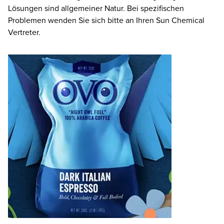
Lösungen sind allgemeiner Natur. Bei spezifischen
Problemen wenden Sie sich bitte an Ihren Sun Chemical
Vertreter.