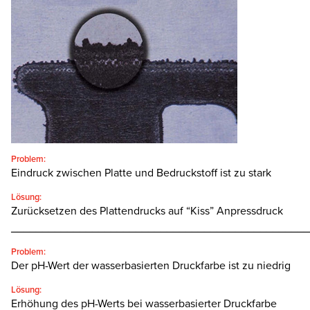
SEARCH
Problem:
Eindruck zwischen Platte und Bedruckstoff ist zu stark
Lösung:
Zurücksetzen des Plattendrucks auf “Kiss” Anpressdruck
________________________________________________
Problem:
Der pH-Wert der wasserbasierten Druckfarbe ist zu niedrig
Lösung:
Erhöhung des pH-Werts bei wasserbasierter Druckfarbe