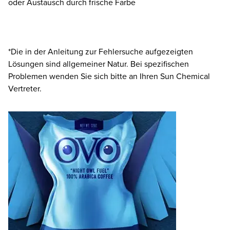
oder Austausch durch frische Farbe
*Die in der Anleitung zur Fehlersuche aufgezeigten
Lösungen sind allgemeiner Natur. Bei spezifischen
Problemen wenden Sie sich bitte an Ihren Sun Chemical
Vertreter.