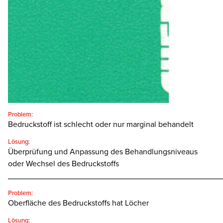
SEARCH
Problem:
Bedruckstoff ist schlecht oder nur marginal behandelt
Lösung:
Überprüfung und Anpassung des Behandlungsniveaus
oder Wechsel des Bedruckstoffs
________________________________________________
Problem:
Oberfläche des Bedruckstoffs hat Löcher
Lösung: