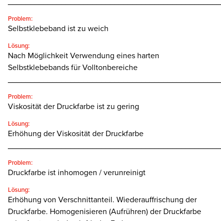
________________________________________________
Problem:
Selbstklebeband ist zu weich
Lösung:
Nach Möglichkeit Verwendung eines harten
Selbstklebebands für Volltonbereiche
________________________________________________
Problem:
Viskosität der Druckfarbe ist zu gering
Lösung:
Erhöhung der Viskosität der Druckfarbe
________________________________________________
Problem:
Druckfarbe ist inhomogen / verunreinigt
Lösung:
Erhöhung von Verschnittanteil. Wiederauffrischung der
Druckfarbe. Homogenisieren (Aufrühren) der Druckfarbe