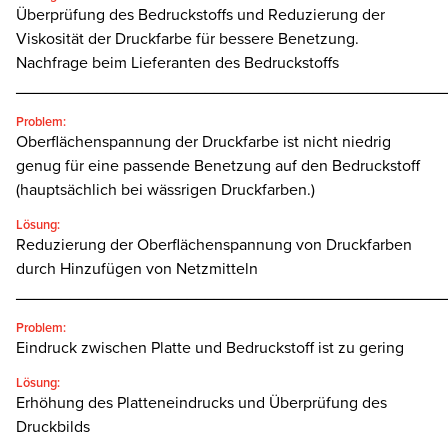
Überprüfung des Bedruckstoffs und Reduzierung der
Viskosität der Druckfarbe für bessere Benetzung.
Nachfrage beim Lieferanten des Bedruckstoffs
________________________________________________
Problem:
Oberflächenspannung der Druckfarbe ist nicht niedrig
genug für eine passende Benetzung auf den Bedruckstoff
(hauptsächlich bei wässrigen Druckfarben.)
Lösung:
Reduzierung der Oberflächenspannung von Druckfarben
durch Hinzufügen von Netzmitteln
________________________________________________
Problem:
Eindruck zwischen Platte und Bedruckstoff ist zu gering
Lösung:
Erhöhung des Platteneindrucks und Überprüfung des
Druckbilds