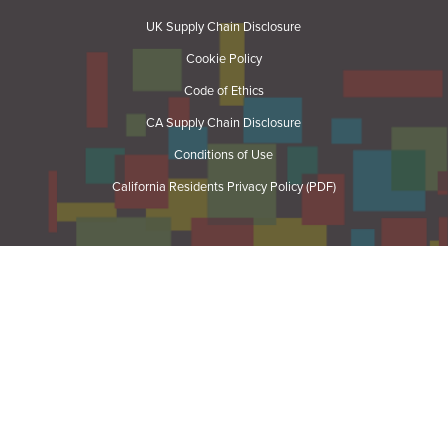
UK Supply Chain Disclosure
Cookie Policy
Code of Ethics
CA Supply Chain Disclosure
Conditions of Use
California Residents Privacy Policy (PDF)