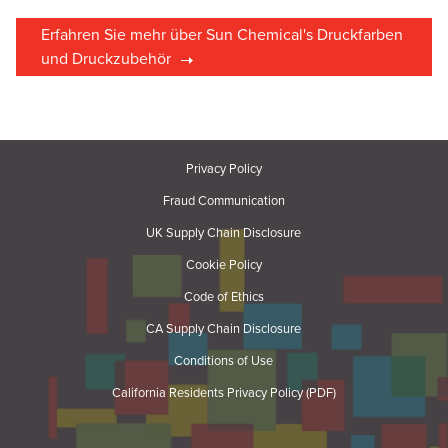
Erfahren Sie mehr über Sun Chemical's Druckfarben
und Druckzubehör
Privacy Policy
Fraud Communication
UK Supply Chain Disclosure
Cookie Policy
Code of Ethics
CA Supply Chain Disclosure
Conditions of Use
California Residents Privacy Policy (PDF)