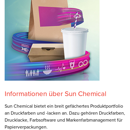
Informationen über Sun Chemical
Sun Chemical bietet ein breit gefächertes Produktportfolio
an Druckfarben und -lacken an. Dazu gehören Druckfarben,
Drucklacke, Farbsoftware und Markenfarbmanagement für
Papierverpackungen.