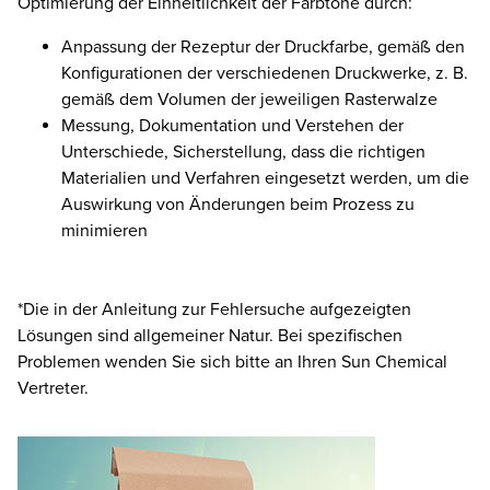
Optimierung der Einheitlichkeit der Farbtöne durch:
Anpassung der Rezeptur der Druckfarbe, gemäß den
Konfigurationen der verschiedenen Druckwerke, z. B.
gemäß dem Volumen der jeweiligen Rasterwalze
Messung, Dokumentation und Verstehen der
Unterschiede, Sicherstellung, dass die richtigen
Materialien und Verfahren eingesetzt werden, um die
Auswirkung von Änderungen beim Prozess zu
minimieren
*Die in der Anleitung zur Fehlersuche aufgezeigten
Lösungen sind allgemeiner Natur. Bei spezifischen
Problemen wenden Sie sich bitte an Ihren Sun Chemical
Vertreter.