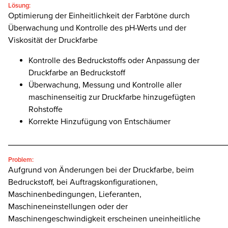
Lösung:
Optimierung der Einheitlichkeit der Farbtöne durch
Überwachung und Kontrolle des pH-Werts und der
Viskosität der Druckfarbe
Kontrolle des Bedruckstoffs oder Anpassung der
Druckfarbe an Bedruckstoff
Überwachung, Messung und Kontrolle aller
maschinenseitig zur Druckfarbe hinzugefügten
Rohstoffe
Korrekte Hinzufügung von Entschäumer
________________________________________________
Problem:
Aufgrund von Änderungen bei der Druckfarbe, beim
Bedruckstoff, bei Auftragskonfigurationen,
Maschinenbedingungen, Lieferanten,
Maschineneinstellungen oder der
Maschinengeschwindigkeit erscheinen uneinheitliche