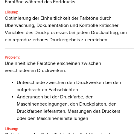
Farbtöne während des Fortdrucks
Lösung:
Optimierung der Einheitlichkeit der Farbtöne durch
Überwachung, Dokumentation und Kontrolle kritischer
Variablen des Druckprozesses bei jedem Druckauftrag, um
ein reproduzierbares Druckergebnis zu erreichen
________________________________________________
Problem:
Uneinheitliche Farbtöne erscheinen zwischen
verschiedenen Druckwerken:
Unterschiede zwischen den Druckwerken bei den
aufgebrachten Farbschichten
Änderungen bei der Druckfarbe, den
Maschinenbedingungen, den Druckplatten, den
Druckfarbenlieferanten, Messungen des Druckers
oder den Maschineneinstellungen
Lösung: