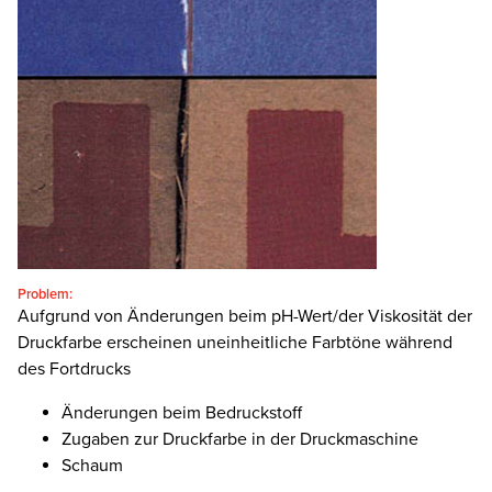
SEARCH
Problem:
Aufgrund von Änderungen beim pH-Wert/der Viskosität der
Druckfarbe erscheinen uneinheitliche Farbtöne während
des Fortdrucks
Änderungen beim Bedruckstoff
Zugaben zur Druckfarbe in der Druckmaschine
Schaum