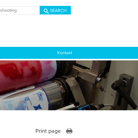
SEARCH
Kontakt
Print page