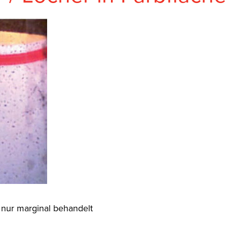
r nur marginal behandelt