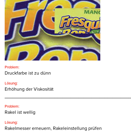
SEARCH
Problem:
Druckfarbe ist zu dünn
Lösung:
Erhöhung der Viskosität
________________________________________________
Problem:
Rakel ist wellig
Lösung:
Rakelmesser erneuern, Rakeleinstellung prüfen