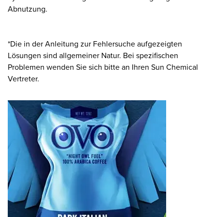
Abnutzung.
*Die in der Anleitung zur Fehlersuche aufgezeigten
Lösungen sind allgemeiner Natur. Bei spezifischen
Problemen wenden Sie sich bitte an Ihren Sun Chemical
Vertreter.