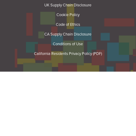
UK Supply Chain Disclosure
Cookie Policy
Code of Ethics
CA Supply Chain Disclosure
Conditions of Use
California Residents Privacy Policy (PDF)