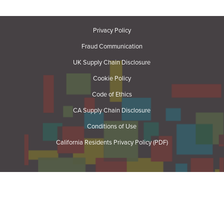
Privacy Policy
Fraud Communication
UK Supply Chain Disclosure
Cookie Policy
Code of Ethics
CA Supply Chain Disclosure
Conditions of Use
California Residents Privacy Policy (PDF)