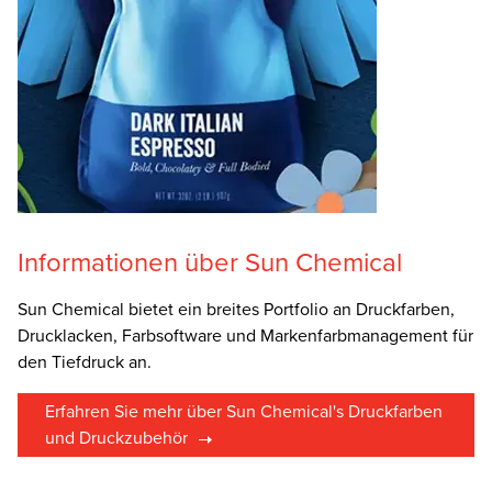
Informationen über Sun Chemical
Sun Chemical bietet ein breites Portfolio an Druckfarben,
Drucklacken, Farbsoftware und Markenfarbmanagement für
den Tiefdruck an.
Erfahren Sie mehr über Sun Chemical's Druckfarben
und Druckzubehör