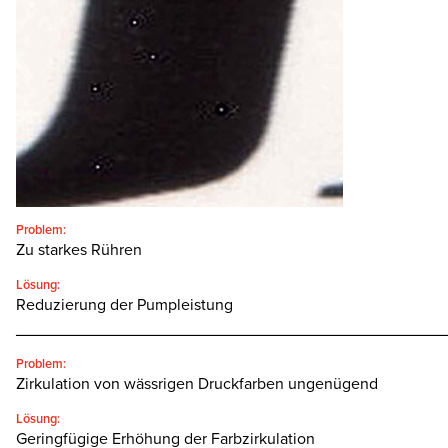
SEARCH
Problem:
Zu starkes Rühren
Lösung:
Reduzierung der Pumpleistung
________________________________________________
Problem:
Zirkulation von wässrigen Druckfarben ungenügend
Lösung:
Geringfügige Erhöhung der Farbzirkulation