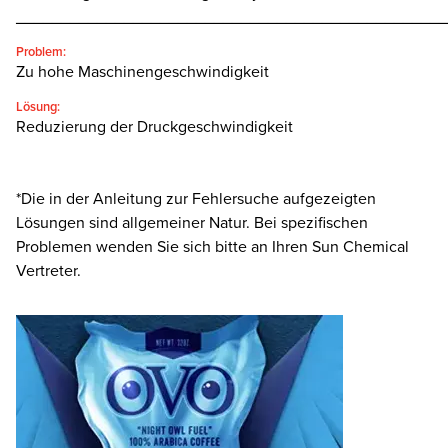
________________________________________________
Problem:
Zu hohe Maschinengeschwindigkeit
Lösung:
Reduzierung der Druckgeschwindigkeit
*Die in der Anleitung zur Fehlersuche aufgezeigten
Lösungen sind allgemeiner Natur. Bei spezifischen
Problemen wenden Sie sich bitte an Ihren Sun Chemical
Vertreter.