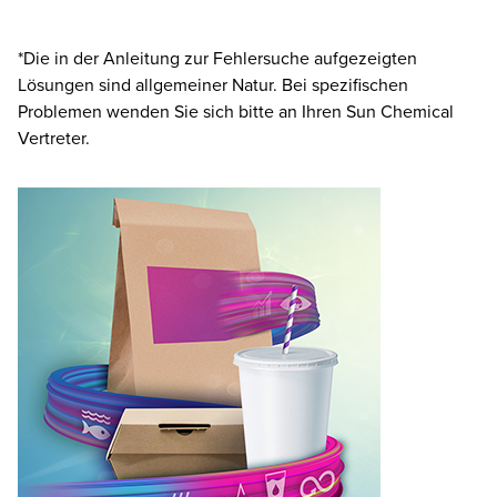
*Die in der Anleitung zur Fehlersuche aufgezeigten
Lösungen sind allgemeiner Natur. Bei spezifischen
Problemen wenden Sie sich bitte an Ihren Sun Chemical
Vertreter.