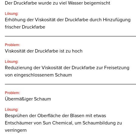
Der Druckfarbe wurde zu viel Wasser beigemischt
Lösung:
Erhöhung der Viskosität der Druckfarbe durch Hinzufügung
frischer Druckfarbe
________________________________________________
Problem:
Viskosität der Druckfarbe ist zu hoch
Lösung:
Reduzierung der Viskosität der Druckfarbe zur Freisetzung
von eingeschlossenem Schaum
________________________________________________
Problem:
Übermäßiger Schaum
Lösung:
Besprühen der Oberfläche der Blasen mit etwas
Entschäumer von Sun Chemical, um Schaumbildung zu
verringern