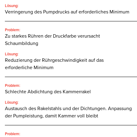
Lösung:
Verringerung des Pumpdrucks auf erforderliches Minimum
________________________________________________
Problem:
Zu starkes Rühren der Druckfarbe verursacht
Schaumbildung
Lösung:
Reduzierung der Rührgeschwindigkeit auf das
erforderliche Minimum
________________________________________________
Problem:
Schlechte Abdichtung des Kammerrakel
Lösung:
Austausch des Rakelstahls und der Dichtungen. Anpassung
der Pumpleistung, damit Kammer voll bleibt
________________________________________________
Problem: