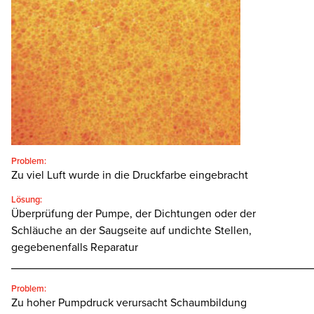
SEARCH
Problem:
Zu viel Luft wurde in die Druckfarbe eingebracht
Lösung:
Überprüfung der Pumpe, der Dichtungen oder der
Schläuche an der Saugseite auf undichte Stellen,
gegebenenfalls Reparatur
________________________________________________
Problem:
Zu hoher Pumpdruck verursacht Schaumbildung