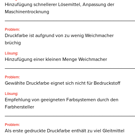
Hinzufügung schnellerer Lösemittel, Anpassung der
Maschinentrocknung
________________________________________________
Problem:
Druckfarbe ist aufgrund von zu wenig Weichmacher
brüchig
Lösung:
Hinzufügung einer kleinen Menge Weichmacher
________________________________________________
Problem:
Gewählte Druckfarbe eignet sich nicht für Bedruckstoff
Lösung:
Empfehlung von geeigneten Farbsystemen durch den
Farbhersteller
________________________________________________
Problem:
Als erste gedruckte Druckfarbe enthält zu viel Gleitmittel