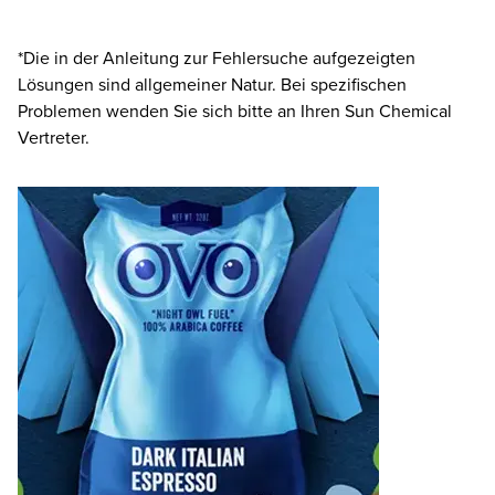
*Die in der Anleitung zur Fehlersuche aufgezeigten
Lösungen sind allgemeiner Natur. Bei spezifischen
Problemen wenden Sie sich bitte an Ihren Sun Chemical
Vertreter.