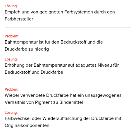
Lösung:
Empfehlung von geeigneten Farbsystemen durch den
Farbhersteller
________________________________________________
Problem:
Bahntemperatur ist für den Bedruckstoff und die
Druckfarbe zu niedrig
Lösung:
Erhöhung der Bahntemperatur auf adäquates Niveau für
Bedruckstoff und Druckfarbe
________________________________________________
Problem:
Wieder verwendete Druckfarbe hat ein unausgewogenes
Verhältnis von Pigment zu Bindemittel
Lösung:
Farbwechsel oder Wiederauffrischung der Druckfarbe mit
Originalkomponenten