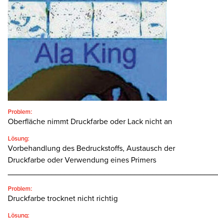
SEARCH
Problem:
Oberfläche nimmt Druckfarbe oder Lack nicht an
Lösung:
Vorbehandlung des Bedruckstoffs, Austausch der
Druckfarbe oder Verwendung eines Primers
________________________________________________
Problem:
Druckfarbe trocknet nicht richtig
Lösung: