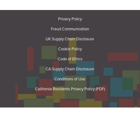
Privacy Policy
Fraud Communication
UK Supply Chain Disclosure
Cookie Policy
Code of Ethics
CA Supply Chain Disclosure
Conditions of Use
California Residents Privacy Policy (PDF)