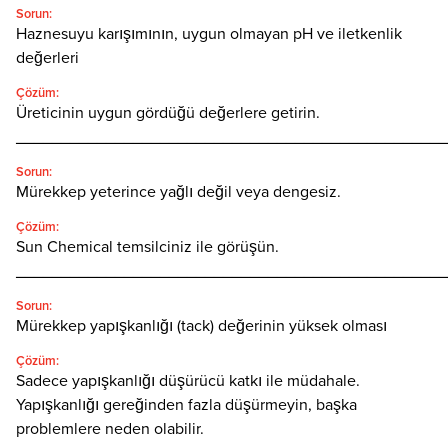
Sorun:
Haznesuyu karışımının, uygun olmayan pH ve iletkenlik
değerleri
Çözüm:
Üreticinin uygun gördüğü değerlere getirin.
________________________________________________
Sorun:
Mürekkep yeterince yağlı değil veya dengesiz.
Çözüm:
Sun Chemical temsilciniz ile görüşün.
________________________________________________
Sorun:
Mürekkep yapışkanlığı (tack) değerinin yüksek olması
Çözüm:
Sadece yapışkanlığı düşürücü katkı ile müdahale.
Yapışkanlığı gereğinden fazla düşürmeyin, başka
problemlere neden olabilir.