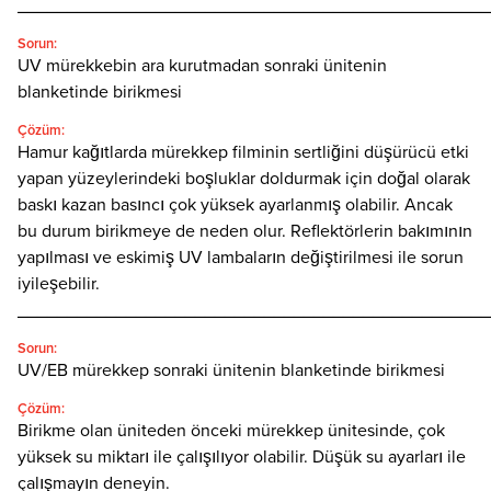
________________________________________________
Sorun:
UV mürekkebin ara kurutmadan sonraki ünitenin
blanketinde birikmesi
Çözüm:
Hamur kağıtlarda mürekkep filminin sertliğini düşürücü etki
yapan yüzeylerindeki boşluklar doldurmak için doğal olarak
baskı kazan basıncı çok yüksek ayarlanmış olabilir. Ancak
bu durum birikmeye de neden olur. Reflektörlerin bakımının
yapılması ve eskimiş UV lambaların değiştirilmesi ile sorun
iyileşebilir.
________________________________________________
Sorun:
UV/EB mürekkep sonraki ünitenin blanketinde birikmesi
Çözüm:
Birikme olan üniteden önceki mürekkep ünitesinde, çok
yüksek su miktarı ile çalışılıyor olabilir. Düşük su ayarları ile
çalışmayın deneyin.