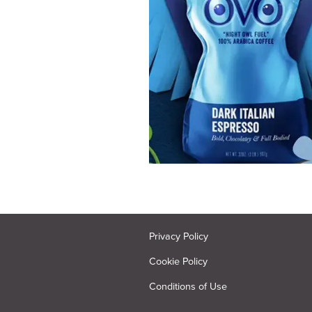
Privacy Policy
Cookie Policy
Conditions of Use