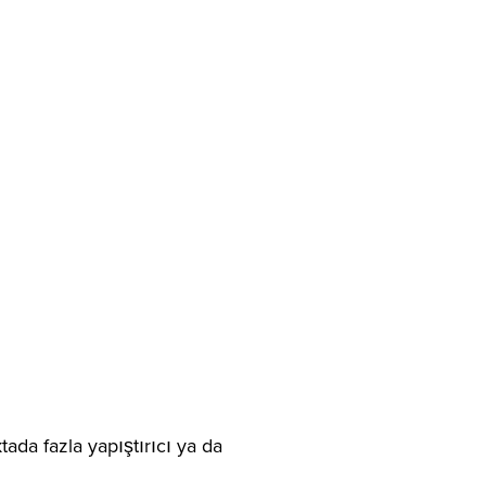
tada fazla yapıştırıcı ya da