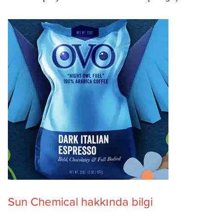
Sun Chemical hakkında bilgi