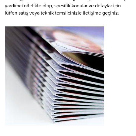
yardımcı nitelikte olup, spesifik konular ve detaylar için
lütfen satış veya teknik temsilcinizle iletişime geçiniz.