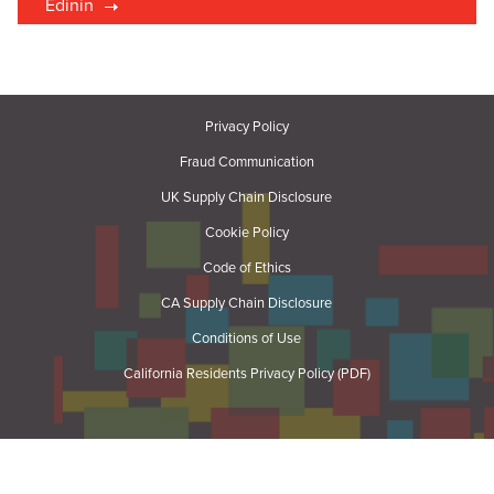
Edinin
Privacy Policy
Fraud Communication
UK Supply Chain Disclosure
Cookie Policy
Code of Ethics
CA Supply Chain Disclosure
Conditions of Use
California Residents Privacy Policy (PDF)