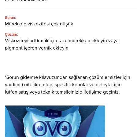
________________________________________________
Sorun:
Mürekkep viskozitesi çok düşük
Çözüm:
Viskoziteyi arttırmak için taze mürekkep ekleyin veya
pigment içeren vernik ekleyin
*Sorun giderme kılavuzundan sağlanan çözümler sizler için
yardımcı nitelikte olup, spesifik konular ve detaylar için
lütfen satış veya teknik temsilcinizle iletişime geçiniz.