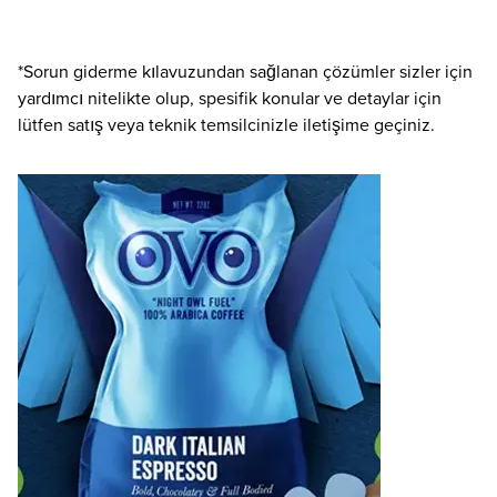
*Sorun giderme kılavuzundan sağlanan çözümler sizler için
yardımcı nitelikte olup, spesifik konular ve detaylar için
lütfen satış veya teknik temsilcinizle iletişime geçiniz.