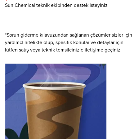
Sun Chemical teknik ekibinden destek isteyiniz
*Sorun giderme kılavuzundan sağlanan çözümler sizler için
yardımcı nitelikte olup, spesifik konular ve detaylar için
lütfen satış veya teknik temsilcinizle iletişime geçiniz.