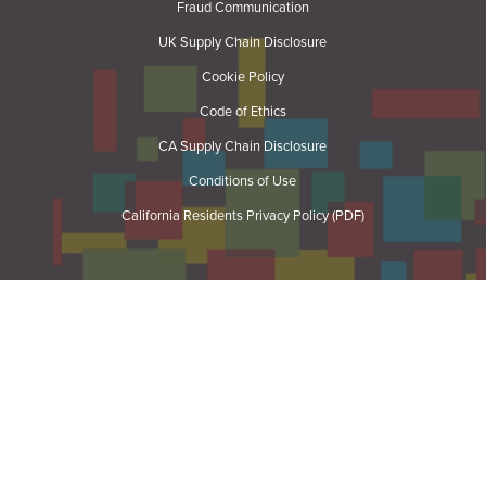
Fraud Communication
UK Supply Chain Disclosure
Cookie Policy
Code of Ethics
CA Supply Chain Disclosure
Conditions of Use
California Residents Privacy Policy (PDF)